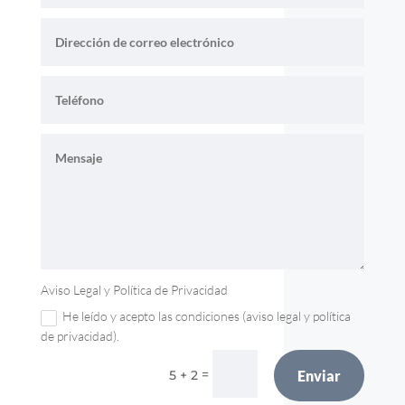
Aviso Legal y Política de Privacidad
He leído y acepto las condiciones (aviso legal y política
de privacidad).
=
5 + 2
Enviar