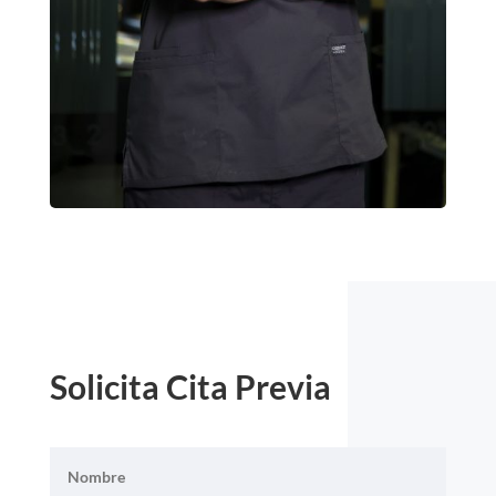
Solicita Cita Previa