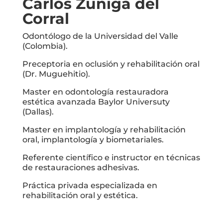
Carlos Zúñiga del
Corral
Odontólogo de la Universidad del Valle
(Colombia).
Preceptoria en oclusión y rehabilitación oral
(Dr. Muguehitio).
Master en odontología restauradora
estética avanzada Baylor Universuty
(Dallas).
Master en implantología y rehabilitación
oral, implantología y biometariales.
Referente científico e instructor en técnicas
de restauraciones adhesivas.
Práctica privada especializada en
rehabilitación oral y estética.