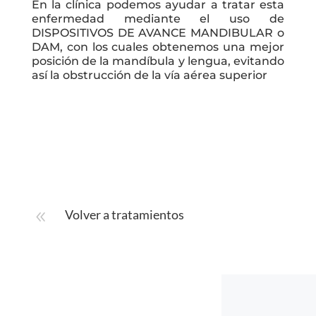
En la clínica podemos ayudar a tratar esta
enfermedad mediante el uso de
DISPOSITIVOS DE AVANCE MANDIBULAR o
DAM, con los cuales obtenemos una mejor
posición de la mandíbula y lengua, evitando
así la obstrucción de la vía aérea superior
Volver a tratamientos
8