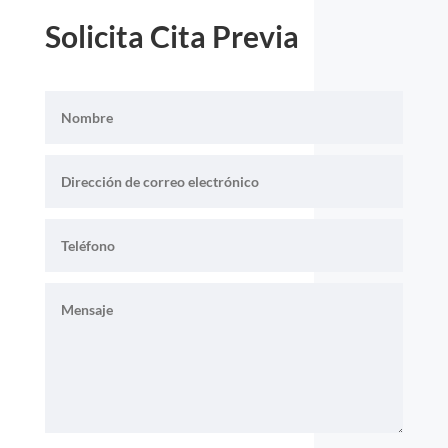
Solicita Cita Previa