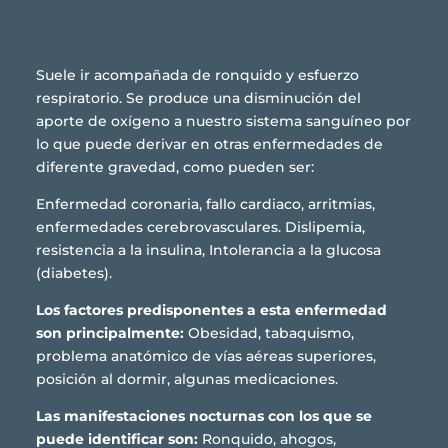
Suele ir acompañada de ronquido y esfuerzo
respiratorio. Se produce una disminución del
aporte de oxígeno a nuestro sistema sanguíneo por
lo que puede derivar en otras enfermedades de
diferente gravedad, como pueden ser:
Enfermedad coronaria, fallo cardiaco, arritmias,
enfermedades cerebrovasculares. Dislipemia,
resistencia a la insulina, Intolerancia a la glucosa
(diabetes).
Los factores predisponentes a esta enfermedad
son principalmente:
Obesidad, tabaquismo,
problema anatómico de vías aéreas superiores,
posición al dormir, algunas medicaciones.
Las manifestaciones nocturnas con los que se
puede identificar son:
Ronquido, ahogos,