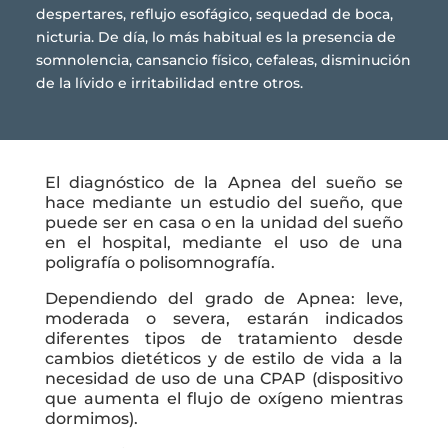
despertares, reflujo esofágico, sequedad de boca,
nicturia. De día, lo más habitual es la presencia de
somnolencia, cansancio físico, cefaleas, disminución
de la lívido e irritabilidad entre otros.
El diagnóstico de la Apnea del sueño se
hace mediante un estudio del sueño, que
puede ser en casa o en la unidad del sueño
en el hospital, mediante el uso de una
poligrafía o polisomnografía.
Dependiendo del grado de Apnea: leve,
moderada o severa, estarán indicados
diferentes tipos de tratamiento desde
cambios dietéticos y de estilo de vida a la
necesidad de uso de una CPAP (dispositivo
que aumenta el flujo de oxígeno mientras
dormimos).