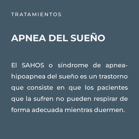
TRATAMIENTOS
APNEA DEL SUEÑO
El SAHOS o síndrome de apnea-
hipoapnea del sueño es un trastorno
que consiste en que los pacientes
que la sufren no pueden respirar de
forma adecuada mientras duermen.