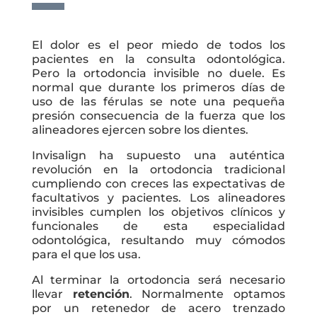
El dolor es el peor miedo de todos los
pacientes en la consulta odontológica.
Pero la ortodoncia invisible no duele. Es
normal que durante los primeros días de
uso de las férulas se note una pequeña
presión consecuencia de la fuerza que los
alineadores ejercen sobre los dientes.
Invisalign ha supuesto una auténtica
revolución en la ortodoncia tradicional
cumpliendo con creces las expectativas de
facultativos y pacientes. Los alineadores
invisibles cumplen los objetivos clínicos y
funcionales de esta especialidad
odontológica, resultando muy cómodos
para el que los usa.
Al terminar la ortodoncia será necesario
llevar
retención
. Normalmente optamos
por un retenedor de acero trenzado