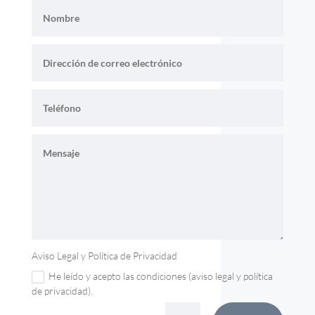
Aviso Legal y Política de Privacidad
He leído y acepto las condiciones (aviso legal y política
de privacidad).