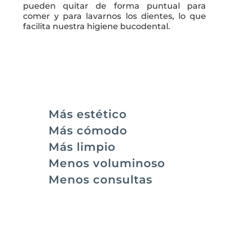
pueden quitar de forma puntual para
comer y para lavarnos los dientes, lo que
facilita nuestra higiene bucodental.
Más estético
Más cómodo
Más limpio
Menos voluminoso
Menos consultas