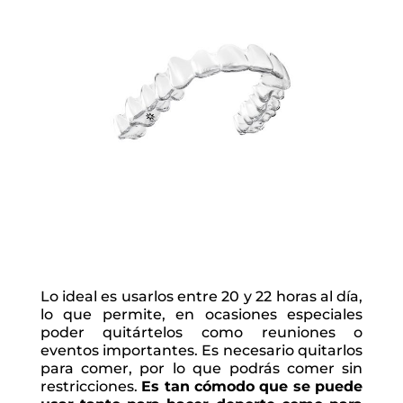
Lo ideal es usarlos entre 20 y 22 horas al día,
lo que permite, en ocasiones especiales
poder quitártelos como reuniones o
eventos importantes. Es necesario quitarlos
para comer, por lo que podrás comer sin
restricciones.
Es tan cómodo que se puede