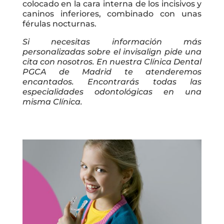
colocado en la cara interna de los incisivos y
caninos inferiores, combinado con unas
férulas nocturnas.
Si necesitas información más
personalizadas sobre el invisalign pide una
cita con nosotros. En nuestra Clínica Dental
PGCA de Madrid te atenderemos
encantados. Encontrarás todas las
especialidades odontológicas en una
misma Clínica.