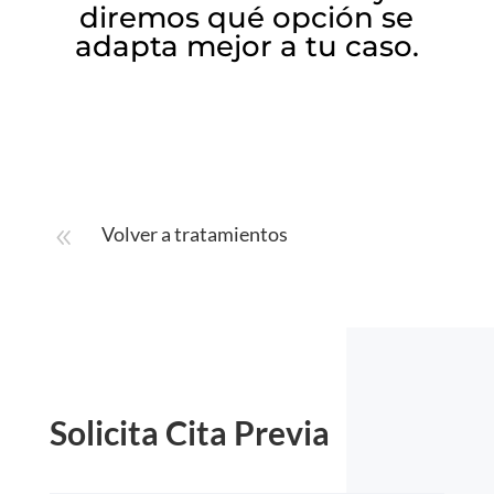
diremos qué opción se
adapta mejor a tu caso.
Volver a tratamientos
8
Solicita Cita Previa