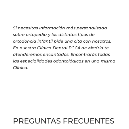
Si necesitas información más personalizada
sobre ortopedia y los distintos tipos de
ortodoncia infantil pide una cita con nosotros.
En nuestra Clínica Dental PGCA de Madrid te
atenderemos encantados. Encontrarás todas
las especialidades odontológicas en una misma
Clínica.
PREGUNTAS FRECUENTES