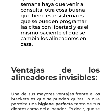
semana haya que venir a
consulta, otra cosa buena
que tiene este sistema es
que se pueden programar
las citas con libertad y es el
mismo paciente el que se
cambia los alineadores en
casa.
Ventajas de los
alineadores invisibles:
Una de sus mayores ventajas frente a los
brackets es que se pueden quitar, lo que
permite una
higiene perfecta
tanto de tus
dientes como del alineador. Es decir, que se