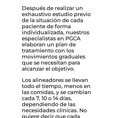
Después de realizar un
exhaustivo estudio previo
de la situación de cada
paciente de forma
individualizada, nuestros
especialistas en PGCA
elaboran un plan de
tratamiento con los
movimientos graduales
que se necesitan para
alcanzar el objetivo.
Los alineadores se llevan
todo el tiempo, menos en
las comidas, y se cambian
cada 7, 10 o 14 días,
dependiendo de las
necesidades clínicas. No
quiere decir que cada