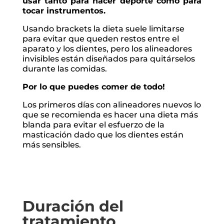
usar tanto para hacer deporte como para
tocar instrumentos.
Usando brackets la dieta suele limitarse
para evitar que queden restos entre el
aparato y los dientes, pero los alineadores
invisibles están diseñados para quitárselos
durante las comidas.
Por lo que puedes comer de todo!
Los primeros días con alineadores nuevos lo
que se recomienda es hacer una dieta más
blanda para evitar el esfuerzo de la
masticación dado que los dientes están
más sensibles.
Duración del
tratamiento