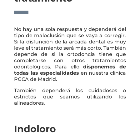
No hay una sola respuesta y dependerá del
tipo de maloclusión que se vaya a corregir.
Si la disfunción de la arcada dental es muy
leve el tratamiento será más corto. También
depende de si la ortodoncia tiene que
completarse con otros tratamientos
odontológicos. Para ello
disponemos de
todas las especialidades
en nuestra clínica
PGCA de Madrid.
También dependerá los cuidadosos o
estrictos que seamos utilizando los
alineadores.
Indoloro