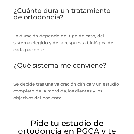
¿Cuánto dura un tratamiento
de ortodoncia?
La duración depende del tipo de caso, del
sistema elegido y de la respuesta biológica de
cada paciente.
¿Qué sistema me conviene?
Se decide tras una valoración clínica y un estudio
completo de la mordida, los dientes y los
objetivos del paciente.
Pide tu estudio de
ortodoncia en PGCA y te