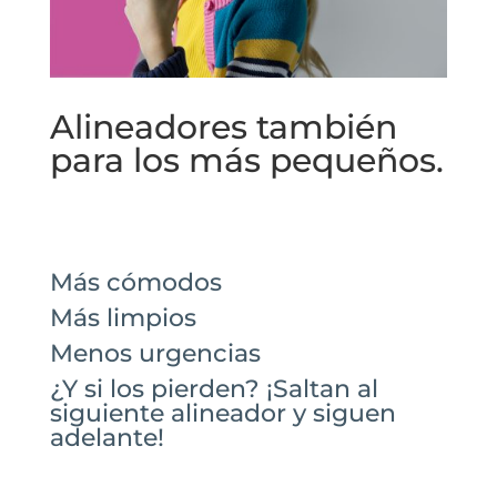
Alineadores también
para los más pequeños.
Más cómodos
Más limpios
Menos urgencias
¿Y si los pierden? ¡Saltan al
siguiente alineador y siguen
adelante!