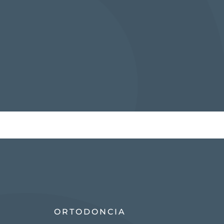
ORTODONCIA