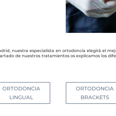
drid, nuestra especialista en ortodoncia elegirá el m
partado de nuestros tratamientos os explicamos los dife
ORTODONCIA
ORTODONCIA
LINGUAL
BRACKETS