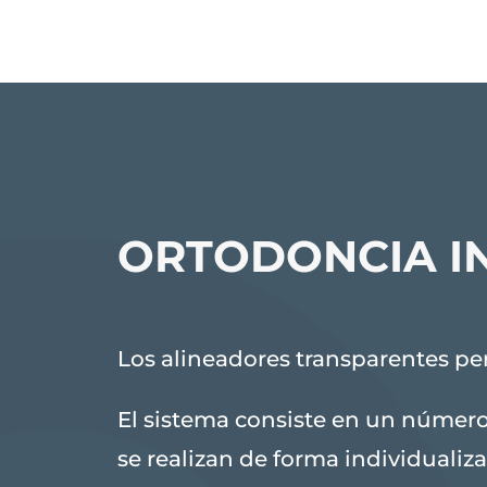
ORTODONCIA IN
Los alineadores transparentes per
El sistema consiste en un número
se realizan de forma individualiz