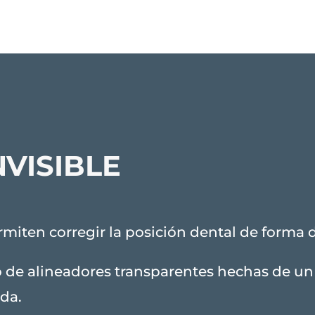
VISIBLE
miten corregir la posición dental de forma 
 de alineadores transparentes hechas de un 
ada.