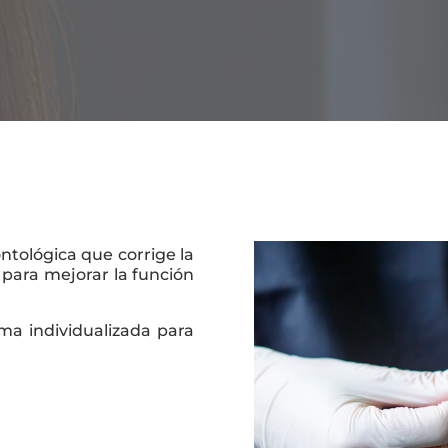
ntológica que corrige la
s para mejorar la función
a individualizada para