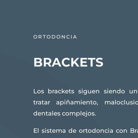
ORTODONCIA
BRACKETS
Los brackets siguen siendo un
tratar apiñamiento, maloclus
dentales complejos.
El sistema de ortodoncia con Br