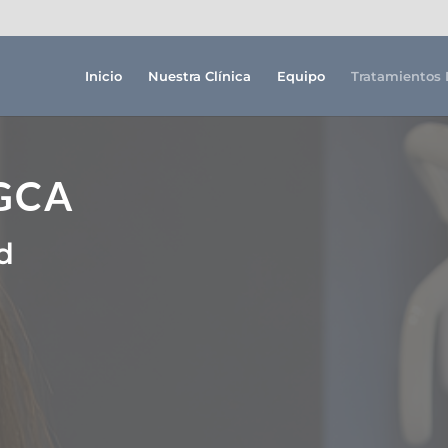
Inicio
Nuestra Clínica
Equipo
Tratamientos 
PGCA
d