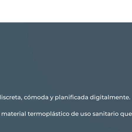
discreta, cómoda y planificada digitalmente.
material termoplástico de uso sanitario que