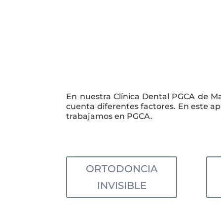
En nuestra Clínica Dental PGCA de Ma
cuenta diferentes factores. En este a
trabajamos en PGCA.
ORTODONCIA
INVISIBLE