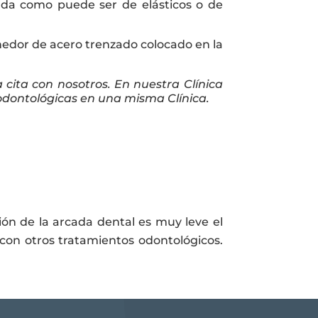
uda como puede ser de elásticos o de
nedor de acero trenzado colocado en la
 cita con nosotros. En nuestra Clínica
dontológicas en una misma Clínica.
ión de la arcada dental es muy leve el
con otros tratamientos odontológicos.