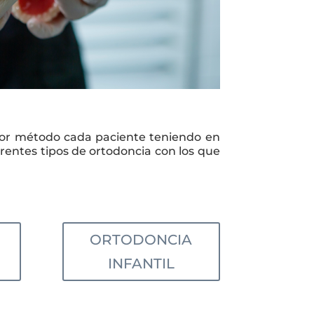
ejor método cada paciente teniendo en
rentes tipos de ortodoncia con los que
ORTODONCIA
INFANTIL