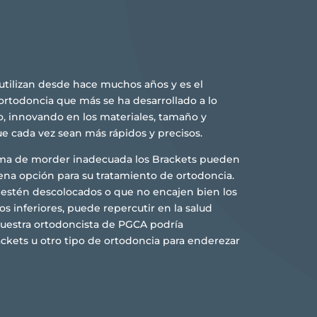
 utilizan desde hace muchos años y es el
ortodoncia que más se ha desarrollado a lo
o, innovando en los materiales, tamaño y
ue cada vez sean más rápidos y precisos.
rma de morder inadecuada los Brackets pueden
na opción para su tratamiento de ortodoncia.
 estén descolocados o que no encajen bien los
os inferiores, puede repercutir en la salud
Nuestra ortodoncista de PGCA podría
kets u otro tipo de ortodoncia para enderezar