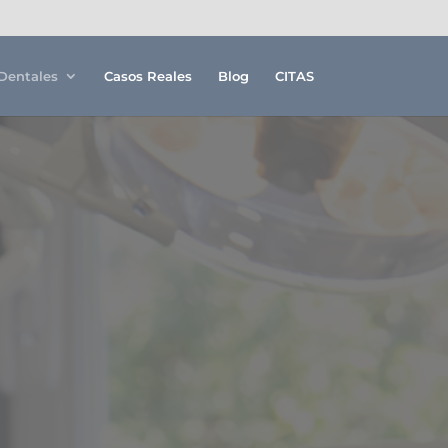
Dentales
Casos Reales
Blog
CITAS