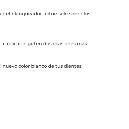
que el blanqueador actue solo sobre los
a aplicar el gel en dos ocasiones más.
nuevo color blanco de tus dientes.