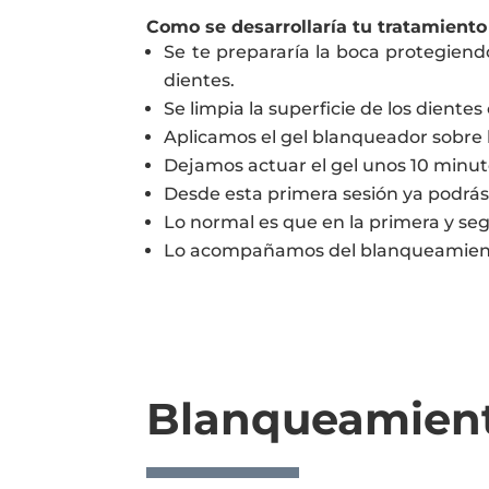
Como se desarrollaría tu tratamiento 
Se te prepararía la boca protegiendo
dientes.
Se limpia la superficie de los dientes
Aplicamos el gel blanqueador sobre la
Dejamos actuar el gel unos 10 minuto
Desde esta primera sesión ya podrás
Lo normal es que en la primera y seg
Lo acompañamos del blanqueamiento 
Blanqueamient