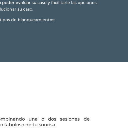
 poder evaluar su caso y facilitarle las opciones
lucionar su caso.
tipos de blanqueamientos:
combinando una o dos sesiones de
 fabuloso de tu sonrisa.