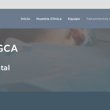
Inicio
Nuestra Clínica
Equipo
Tratamientos 
PGCA
tal