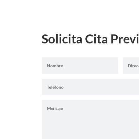
Solicita Cita Prev