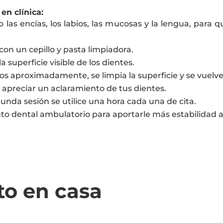
en clínica:
 las encías, los labios, las mucosas y la lengua, para 
 con un cepillo y pasta limpiadora.
 superficie visible de los dientes.
s aproximadamente, se limpia la superficie y se vuelve 
 apreciar un aclaramiento de tus dientes.
unda sesión se utilice una hora cada una de cita.
dental ambulatorio para aportarle más estabilidad al 
o en casa