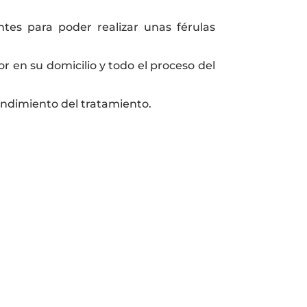
es para poder realizar unas férulas
r en su domicilio y todo el proceso del
ndimiento del tratamiento.