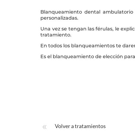
Blanqueamiento dental ambulatorio 
personalizadas.
Una vez se tengan las férulas, le expl
tratamiento.
En todos los blanqueamientos te dare
Es el blanqueamiento de elección para
Volver a tratamientos
8