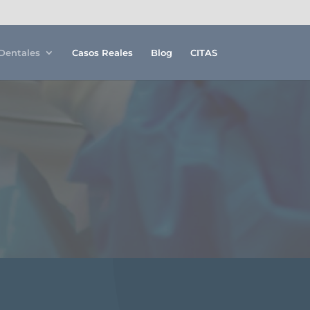
Dentales
Casos Reales
Blog
CITAS