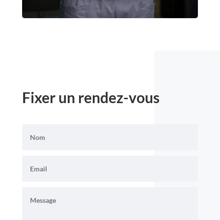
Fixer un rendez-vous