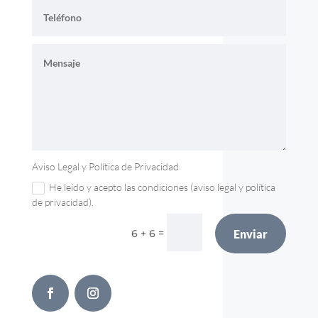
Aviso Legal y Política de Privacidad
He leído y acepto las condiciones (aviso legal y política
de privacidad).
=
6 + 6
Enviar