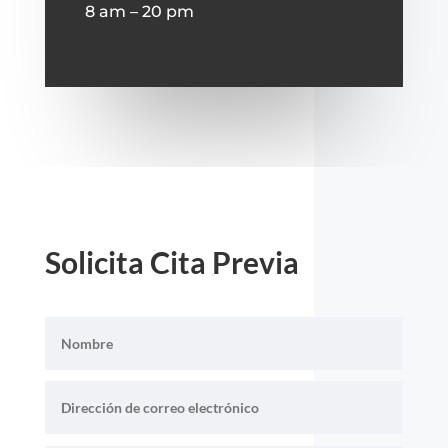
8 am – 20 pm
Solicita Cita Previa