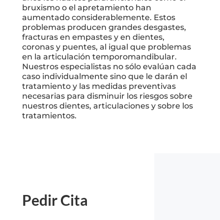
bruxismo o el apretamiento han
aumentado considerablemente. Estos
problemas producen grandes desgastes,
fracturas en empastes y en dientes,
coronas y puentes, al igual que problemas
en la articulación temporomandibular.
Nuestros especialistas no sólo evalúan cada
caso individualmente sino que le darán el
tratamiento y las medidas preventivas
necesarias para disminuir los riesgos sobre
nuestros dientes, articulaciones y sobre los
tratamientos.
Pedir Cita