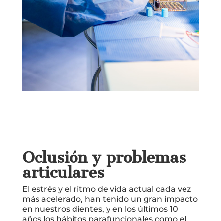
Oclusión y problemas
articulares
El estrés y el ritmo de vida actual cada vez
más acelerado, han tenido un gran impacto
en nuestros dientes, y en los últimos 10
años los hábitos parafuncionales como el