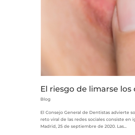
El riesgo de limarse los 
Blog
El Consejo General de Dentistas advierte so
reto viral de las redes sociales consiste en
Madrid, 25 de septiembre de 2020. Las...