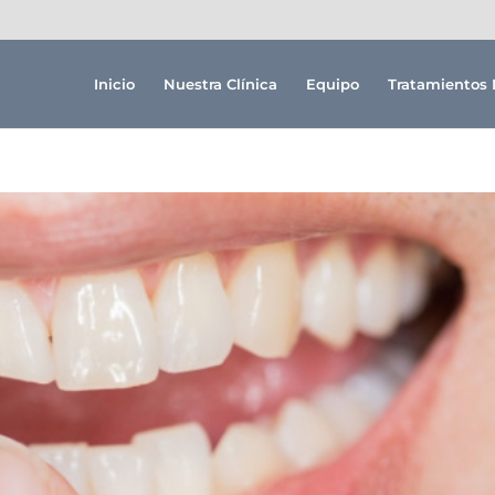
Inicio
Nuestra Clínica
Equipo
Tratamientos 