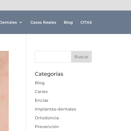
Dentales
Casos Reales
Blog
CITAS
Categorías
Blog
Caries
Encías
Implantes-dentales
Ortodoncia
Prevención