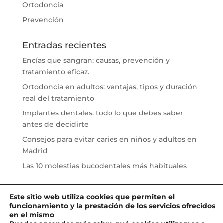
Ortodoncia
Prevención
Entradas recientes
Encías que sangran: causas, prevención y
tratamiento eficaz.
Ortodoncia en adultos: ventajas, tipos y duración
real del tratamiento
Implantes dentales: todo lo que debes saber
antes de decidirte
Consejos para evitar caries en niños y adultos en
Madrid
Las 10 molestias bucodentales más habituales
Este sitio web utiliza cookies que permiten el
funcionamiento y la prestación de los servicios ofrecidos
en el mismo