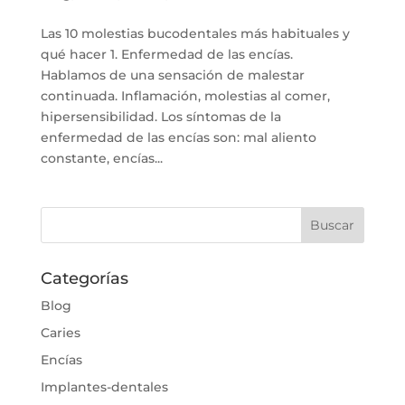
Las 10 molestias bucodentales más habituales y
qué hacer 1. Enfermedad de las encías.
Hablamos de una sensación de malestar
continuada. Inflamación, molestias al comer,
hipersensibilidad. Los síntomas de la
enfermedad de las encías son: mal aliento
constante, encías...
Categorías
Blog
Caries
Encías
Implantes-dentales