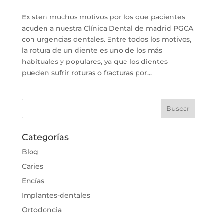
Existen muchos motivos por los que pacientes
acuden a nuestra Clínica Dental de madrid PGCA
con urgencias dentales. Entre todos los motivos,
la rotura de un diente es uno de los más
habituales y populares, ya que los dientes
pueden sufrir roturas o fracturas por...
Categorías
Blog
Caries
Encías
Implantes-dentales
Ortodoncia