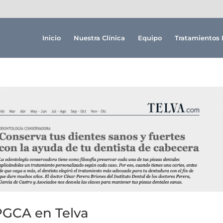
Inicio
Nuestra Clínica
Equipo
Tratamientos 
 PGCA en Telva