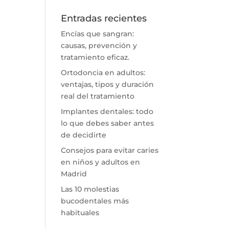
Entradas recientes
A
Encías que sangran:
causas, prevención y
tratamiento eficaz.
Ortodoncia en adultos:
ventajas, tipos y duración
real del tratamiento
Implantes dentales: todo
lo que debes saber antes
de decidirte
Consejos para evitar caries
en niños y adultos en
Madrid
Las 10 molestias
bucodentales más
habituales