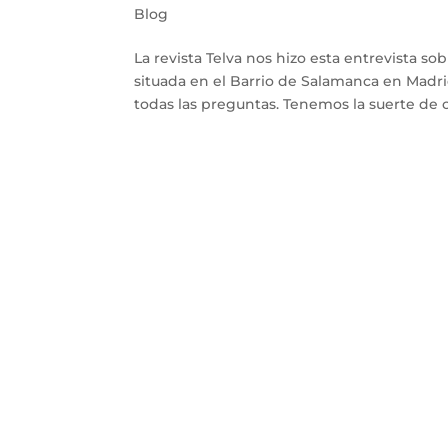
Blog
La revista Telva nos hizo esta entrevista s
situada en el Barrio de Salamanca en Madr
todas las preguntas. Tenemos la suerte de co